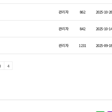
관리자
862
2025-10-2
관리자
842
2025-10-1
관리자
1231
2025-09-1
3
4