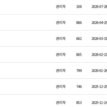
관리자
108
2026-07-2
관리자
886
2026-04-2
관리자
662
2026-03-3
관리자
805
2026-02-2
관리자
799
2026-01-2
관리자
746
2025-12-2
관리자
853
2025-11-2