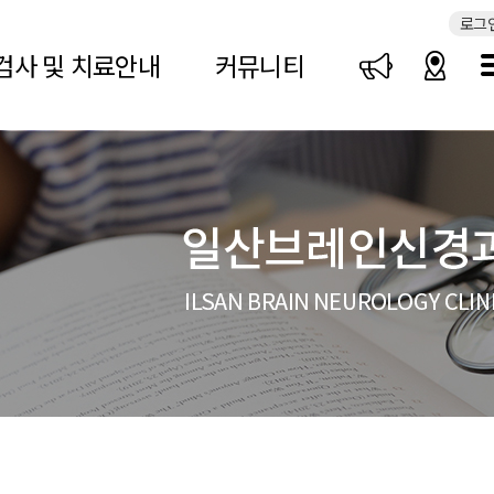
로그
검사 및 치료안내
커뮤니티