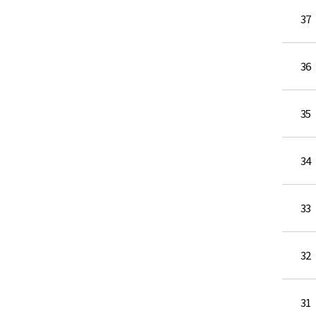
37
36
35
34
33
32
31