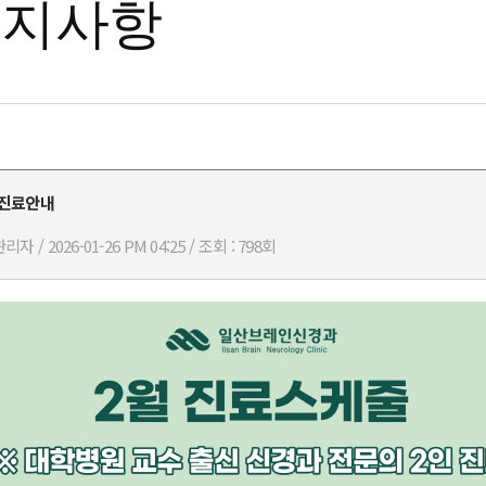
공지사항
 진료안내
관리자 / 2026-01-26 PM 04:25 / 조회 : 798회