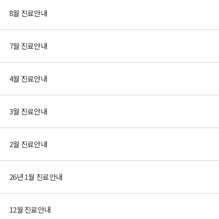
8월 진료안내
7월 진료안내
4월 진료안내
3월 진료안내
2월 진료안내
26년 1월 진료안내
12월 진료안내