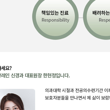
세요?
레인 신경과 대표원장 한현정입니다.
의과대학 시절과 전공의수련기간 이
보호자분들을 만나면서 제 삶이 보람