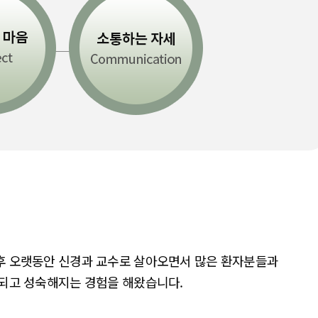
후 오랫동안 신경과 교수로 살아오면서 많은 환자분들과
되고 성숙해지는 경험을 해왔습니다.