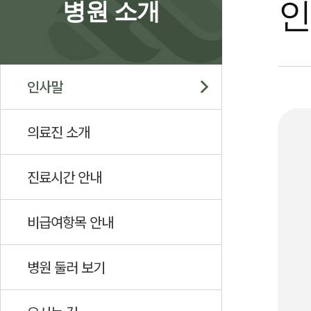
병원 소개
인사말
의료진 소개
진료시간 안내
비급여항목 안내
병원 둘러 보기