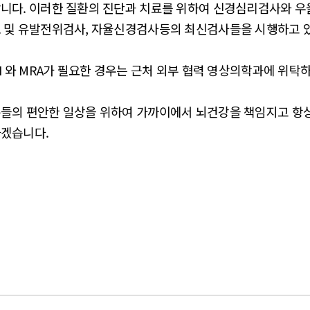
니다. 이러한 질환의 진단과 치료를 위하여 신경심리검사와 우울
 및 유발전위검사, 자율신경검사등의 최신검사들을 시행하고 있
RI 와 MRA가 필요한 경우는 근처 외부 협력 영상의학과에 위탁
들의 편안한 일상을 위하여 가까이에서 뇌건강을 책임지고 항상
겠습니다.