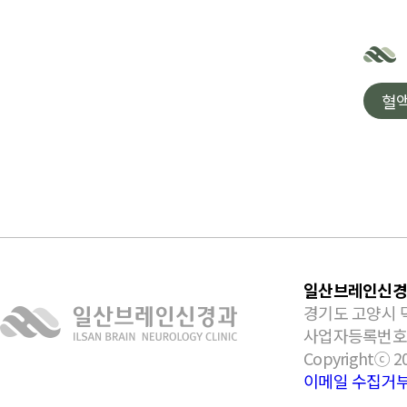
혈
일산브레인신경
경기도 고양시 덕
사업자등록번호: 31
Copyrightⓒ 2
이메일 수집거