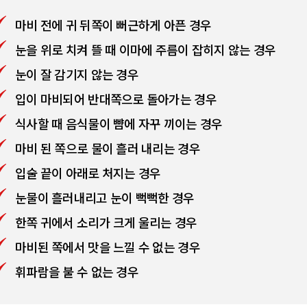
마비 전에 귀 뒤쪽이 뻐근하게 아픈 경우
눈을 위로 치켜 뜰 때 이마에 주름이 잡히지 않는 경우
눈이 잘 감기지 않는 경우
입이 마비되어 반대쪽으로 돌아가는 경우
식사할 때 음식물이 뺨에 자꾸 끼이는 경우
마비 된 쪽으로 물이 흘러 내리는 경우
입술 끝이 아래로 처지는 경우
눈물이 흘러내리고 눈이 뻑뻑한 경우
한쪽 귀에서 소리가 크게 울리는 경우
마비된 쪽에서 맛을 느낄 수 없는 경우
휘파람을 불 수 없는 경우