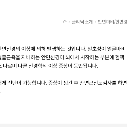
클리닉 소개
안면마비/안면
안면신경의 이상에 의해 발생하는 것입니다. 말초성이 얼굴마비
얼굴근육을 지배하는 안면신경이 뇌에서 시작하는 부분에 혈액
 다르며 다른 신경학적 이상 증상이 동반됩니다.
게 진단이 가능합니다. 증상이 생긴 후 안면근전도검사를 하면
.