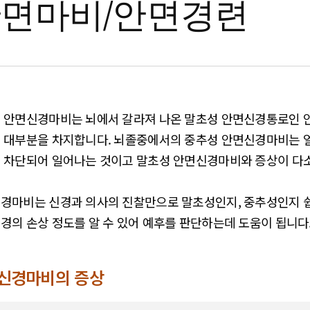
면마비/안면경련
 안면신경마비는 뇌에서 갈라져 나온 말초성 안면신경통로인 
 대부분을 차지합니다. 뇌졸중에서의 중추성 안면신경마비는 
 차단되어 일어나는 것이고 말초성 안면신경마비와 증상이 다소
경마비는 신경과 의사의 진찰만으로 말초성인지, 중추성인지 쉽
경의 손상 정도를 알 수 있어 예후를 판단하는데 도움이 됩니다
신경마비의 증상