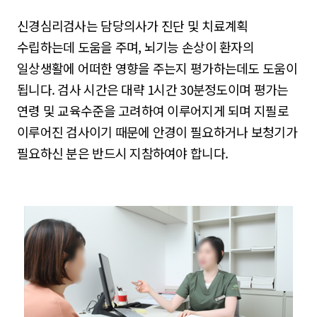
신경심리검사는 담당의사가 진단 및 치료계획
수립하는데 도움을 주며, 뇌기능 손상이 환자의
일상생활에 어떠한 영향을 주는지 평가하는데도 도움이
됩니다. 검사 시간은 대략 1시간 30분정도이며 평가는
연령 및 교육수준을 고려하여 이루어지게 되며 지필로
이루어진 검사이기 때문에 안경이 필요하거나 보청기가
필요하신 분은 반드시 지참하여야 합니다.