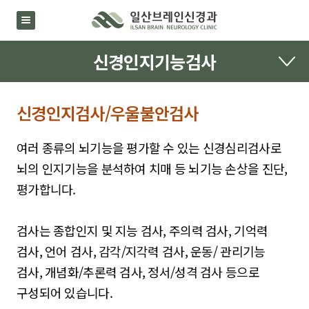
신경인지기능검사
신경인지검사/우울불안검사
여러 종류의 뇌기능을 평가할 수 있는 신경심리검사로
뇌의 인지기능을 분석하여 치매 등 뇌기능 손상을 진단,
평가합니다.
검사는 종합인지 및 지능 검사, 주의력 검사, 기억력
검사, 언어 검사, 감각/지각력 검사, 운동/ 관리기능
검사, 개념화/추론력 검사, 정서/성격 검사 등으로
구성되어 있습니다.